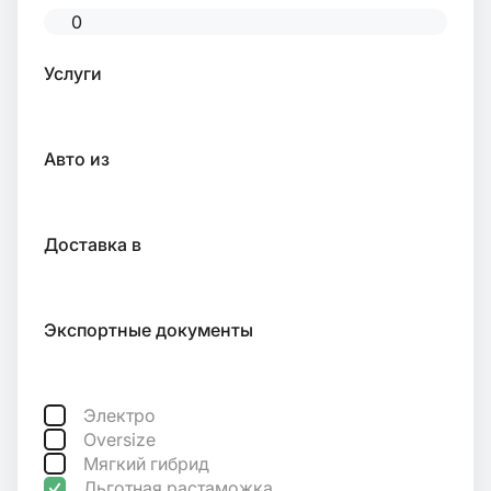
Услуги
Авто из
Доставка в
Экспортные документы
Электро
Oversize
Мягкий гибрид
Льготная растаможка