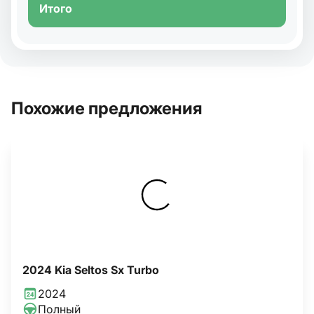
Итого
Похожие предложения
2024 Kia Seltos Sx Turbo
2024
Полный