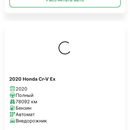
2020 Honda Cr-V Ex
2020
Полный
78092 км
Бензин
Автомат
Внедорожник