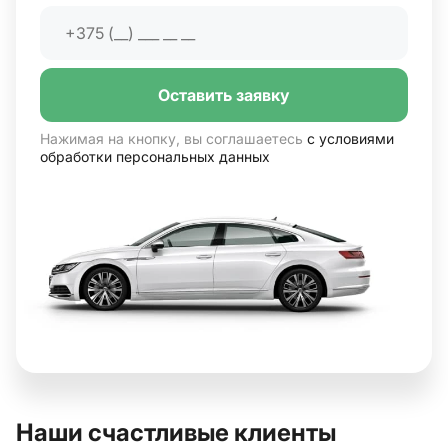
Оставить заявку
Нажимая на кнопку, вы соглашаетесь
с условиями
обработки персональных данных
Наши счастливые клиенты