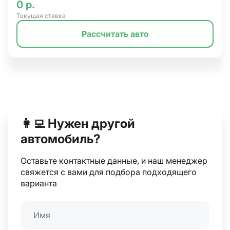
0 р.
Текущая ставка
Рассчитать авто
👩‍💻 Нужен другой
автомобиль?
Оставьте контактные данные, и наш менеджер
свяжется с вами для подбора подходящего
варианта