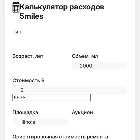
Калькулятор расходов
5miles
Тип
Возраст, лет
Объем, мл
Стоимость $
Площадка
Аукцион
Ориентировочная стоимость ремонта