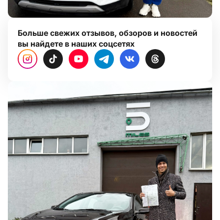
Больше свежих отзывов, обзоров и новостей
вы найдете в наших соцсетях