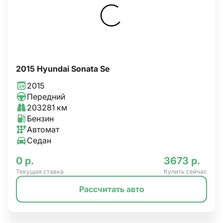
2015 Hyundai Sonata Se
2015
Передний
203281 км
Бензин
Автомат
Седан
0 р.
3673 р.
Текущая ставка
Купить сейчас
Рассчитать авто