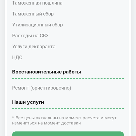
Таможенная пошлина
Таможенный сбор
Утилизационный сбор
Расходы на СВХ
Услуги декларанта
НДС
Восстановительные работы
Ремонт (ориентировочно)
Наши услуги
* Все цены актуальны на момент расчета и могут
измениться на момент доставки