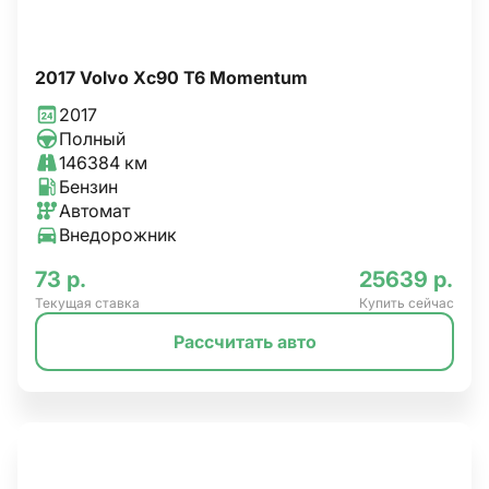
2017 Volvo Xc90 T6 Momentum
2017
Полный
146384 км
Бензин
Автомат
Внедорожник
73 р.
25639 р.
Текущая ставка
Купить сейчас
Рассчитать авто