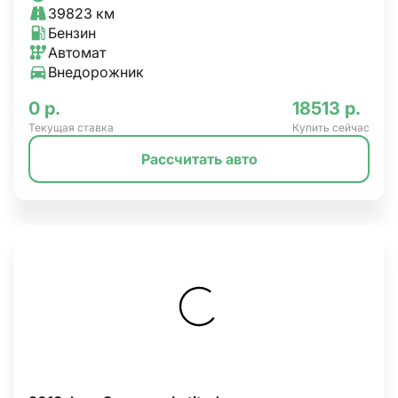
39823 км
Бензин
Автомат
Внедорожник
0 р.
18513 р.
Текущая ставка
Купить сейчас
Рассчитать авто