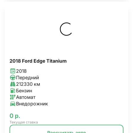
2018 Ford Edge Titanium
2018
Передний
212330 км
Бензин
Автомат
Внедорожник
0 р.
Текущая ставка
Рассчитать авто