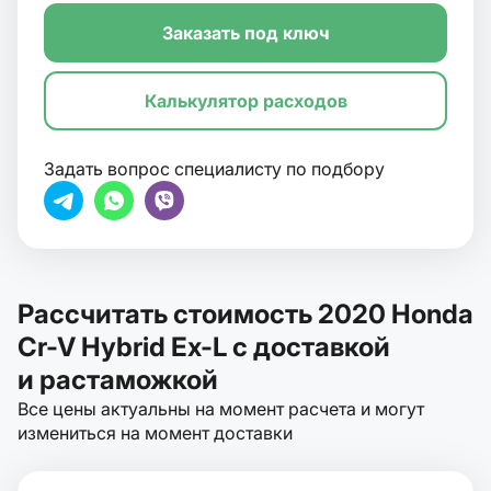
Заказать под ключ
Калькулятор расходов
Задать вопрос специалисту по подбору
Рассчитать стоимость 2020 Honda
Cr-V Hybrid Ex-L с доставкой
и растаможкой
Все цены актуальны на момент расчета и могут
измениться на момент доставки