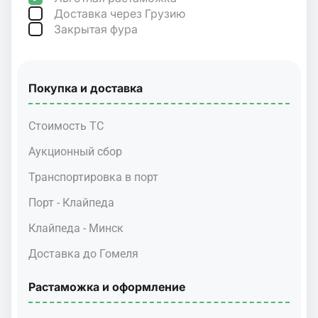
Доставка через Грузию
Закрытая фура
Покупка и доставка
Стоимость ТС
Аукционный сбор
Транспортировка в порт
Порт - Клайпеда
Клайпеда - Минск
Доставка до Гомеля
Растаможка и оформление