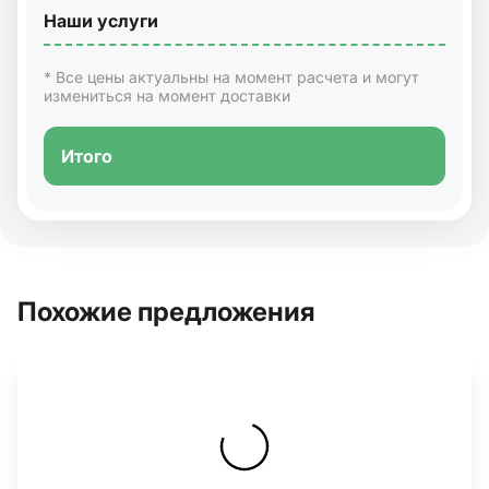
Наши услуги
* Все цены актуальны на момент расчета и могут
измениться на момент доставки
Итого
Похожие предложения