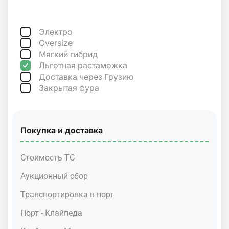
Электро
Oversize
Мягкий гибрид
Льготная растаможка
Доставка через Грузию
Закрытая фура
Покупка и доставка
Стоимость ТС
Аукционный сбор
Транспортировка в порт
Порт - Клайпеда