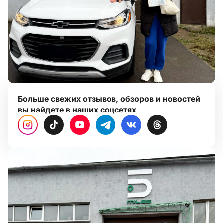
Больше свежих отзывов, обзоров и новостей
вы найдете в наших соцсетях