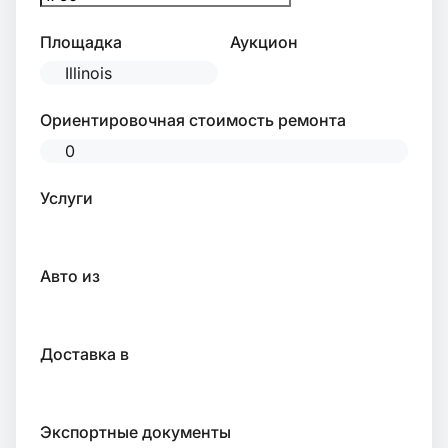
Площадка
Аукцион
Ориентировочная стоимость ремонта
Услуги
Авто из
Доставка в
Экспортные документы