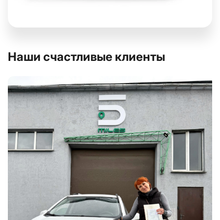
Наши счастливые клиенты