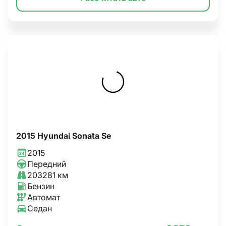
2015 Hyundai Sonata Se
2015
Передний
203281 км
Бензин
Автомат
Седан