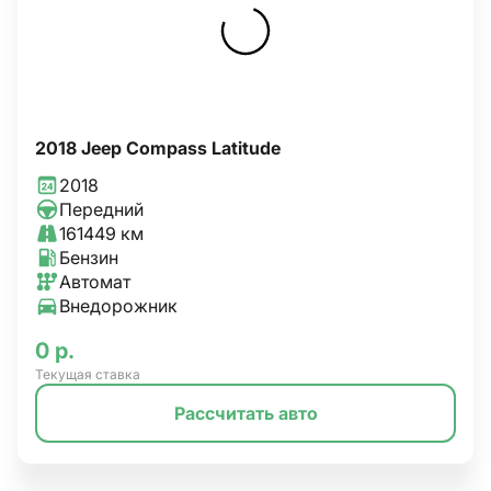
2018 Jeep Compass Latitude
2018
Передний
161449 км
Бензин
Автомат
Внедорожник
0 р.
Текущая ставка
Рассчитать авто