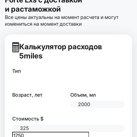
и растаможкой
Все цены актуальны на момент расчета и могут
измениться на момент доставки
Калькулятор расходов
5miles
Тип
Возраст, лет
Объем, мл
Стоимость $