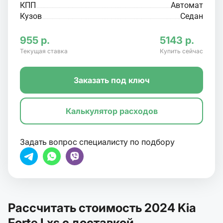
КПП
Автомат
Кузов
Седан
955 р.
5143 р.
Текущая ставка
Купить сейчас
Заказать под ключ
Калькулятор расходов
Задать вопрос специалисту по подбору
Рассчитать стоимость 2024 Kia
Forte Lxs с доставкой