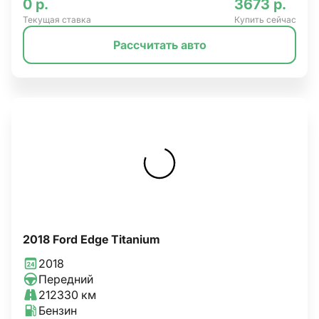
0 р.
3673 р.
Текущая ставка
Купить сейчас
Рассчитать авто
2018 Ford Edge Titanium
2018
Передний
212330 км
Бензин