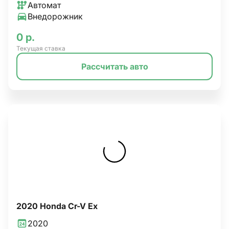
Автомат
Внедорожник
0 р.
Текущая ставка
Рассчитать авто
2020 Honda Cr-V Ex
2020