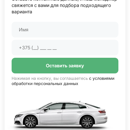
свяжется с вами для подбора подходящего
варианта
Оставить заявку
Нажимая на кнопку, вы соглашаетесь
с условиями
обработки персональных данных