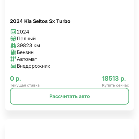
2024 Kia Seltos Sx Turbo
2024
Полный
39823 км
Бензин
Автомат
Внедорожник
0 р.
18513 р.
Текущая ставка
Купить сейчас
Рассчитать авто