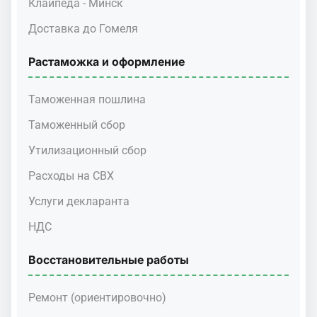
Клайпеда - Минск
Доставка до Гомеля
Растаможка и оформление
Таможенная пошлина
Таможенный сбор
Утилизационный сбор
Расходы на СВХ
Услуги декларанта
НДС
Восстановительные работы
Ремонт (ориентировочно)